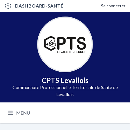
DASHBOARD-SANTÉ
Se connecter
CPTS Levallois
Communauté Professionnelle Territoriale de Santé de
Levallois
MENU