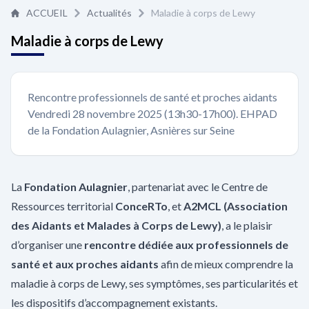
ACCUEIL
Actualités
Maladie à corps de Lewy
Maladie à corps de Lewy
Rencontre professionnels de santé et proches aidants
Vendredi 28 novembre 2025 (13h30-17h00). EHPAD
de la Fondation Aulagnier, Asnières sur Seine
La
Fondation Aulagnier
, partenariat avec le Centre de
Ressources territorial
ConceRTo
, et
A2MCL (Association
des Aidants et Malades à Corps de Lewy)
, a le plaisir
d’organiser une
rencontre dédiée aux professionnels de
santé et aux proches aidants
afin de mieux comprendre la
maladie à corps de Lewy, ses symptômes, ses particularités et
les dispositifs d’accompagnement existants.