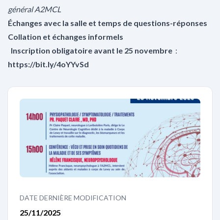
général A2MCL
Échanges avec la salle et temps de questions-réponses
Collation et échanges informels
Inscription obligatoire avant le 25 novembre
:
https://bit.ly/4oYYvSd
DATE DERNIÈRE MODIFICATION
25/11/2025